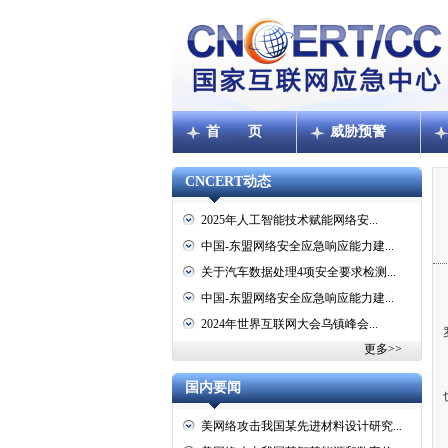
首 页
威胁预警
CNCERT动态
2025年人工智能技术赋能网络安...
中国-东盟网络安全应急响应能力建...
关于汽车数据处理4项安全要求检测...
中国-东盟网络安全应急响应能力建...
2024年世界互联网大会乌镇峰会...
更多>>
国内要闻
美网络攻击我国某先进材料设计研究...