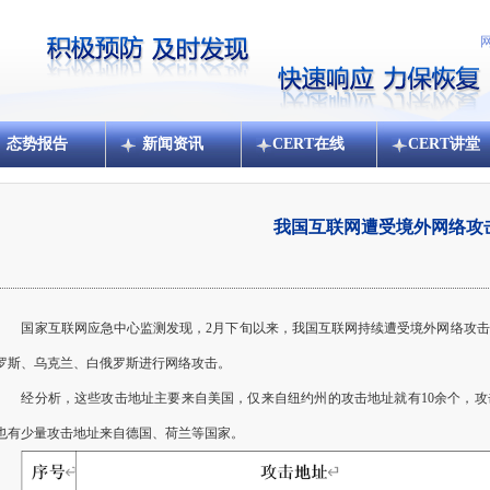
态势报告
新闻资讯
CERT在线
CERT讲堂
我国互联网遭受境外网络攻
国家互联网应急中心监测发现，2月下旬以来，我国互联网持续遭受境外网络攻击
罗斯、乌克兰、白俄罗斯进行网络攻击。
经分析，这些攻击地址主要来自美国，仅来自纽约州的攻击地址就有10余个，攻击流量
也有少量攻击地址来自德国、荷兰等国家。