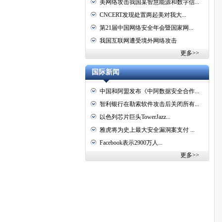
美网络攻击我国某智慧能源和数字信...
CNCERT发现处置两起美对我大...
第21届中国网络安全年会暨国家网...
我国互联网遭受境外网络攻击
更多>>
国际新闻
中国和阿盟发布《中阿数据安全合作...
智利银行在勒索软件攻击后关闭所有...
以色列芯片巨头TowerJazz...
雅虎将为史上最大安全漏洞案支付 ...
Facebook表示2900万人...
更多>>