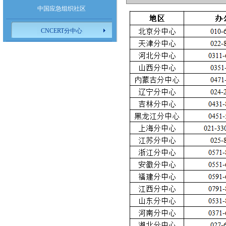
中国应急组织社区
CNCERT分中心