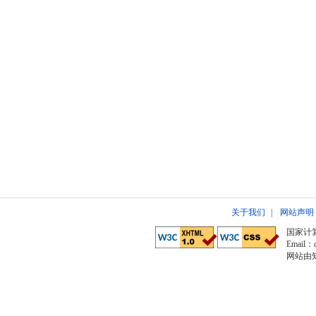
关于我们
|
网站声明
国家计
Email：c
网站由