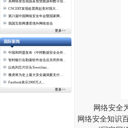
美网络攻击我国某智慧能源和数字信...
CNCERT发现处置两起美对我大...
第21届中国网络安全年会暨国家网...
我国互联网遭受境外网络攻击
更多>>
国际新闻
中国和阿盟发布《中阿数据安全合作...
智利银行在勒索软件攻击后关闭所有...
以色列芯片巨头TowerJazz...
雅虎将为史上最大安全漏洞案支付 ...
Facebook表示2900万人...
更多>>
网络安全为人
网络安全知识