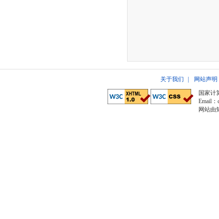
关于我们
|
网站声明
国家计
Email：c
网站由