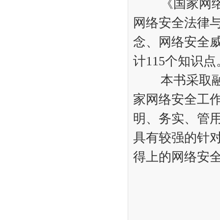
《国家网络安
网络安全法律
念、网络安全
计115个知
本书采取融媒
家网络安全工
明、务实、管
具有较强的针
得上的网络安