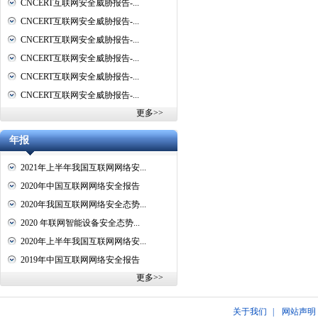
CNCERT互联网安全威胁报告-...
CNCERT互联网安全威胁报告-...
CNCERT互联网安全威胁报告-...
CNCERT互联网安全威胁报告-...
CNCERT互联网安全威胁报告-...
CNCERT互联网安全威胁报告-...
更多>>
年报
2021年上半年我国互联网网络安...
2020年中国互联网网络安全报告
2020年我国互联网网络安全态势...
2020 年联网智能设备安全态势...
2020年上半年我国互联网网络安...
2019年中国互联网网络安全报告
更多>>
关于我们
|
网站声明