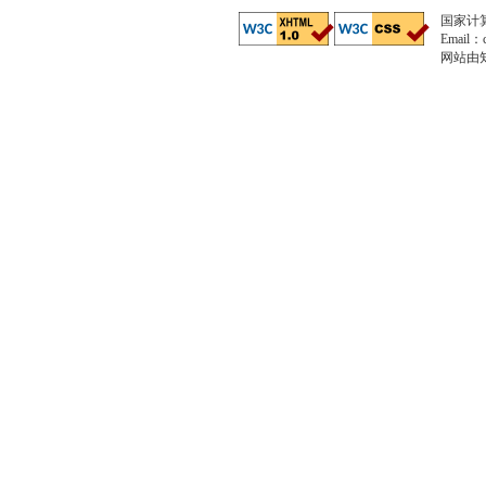
国家计
Email：c
网站由