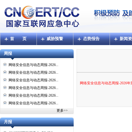
首 页
威胁预警
态势报告
新闻资
周报
网络安全信息与动态周报-2026...
网络安全信息与动态周报-2026...
网络安全信息与动态周报-2026...
网络安全信息与动态周报-2026年
网络安全信息与动态周报-2026...
网络安全信息与动态周报-2026...
网络安全信息与动态周报-2026...
更多>>
月报