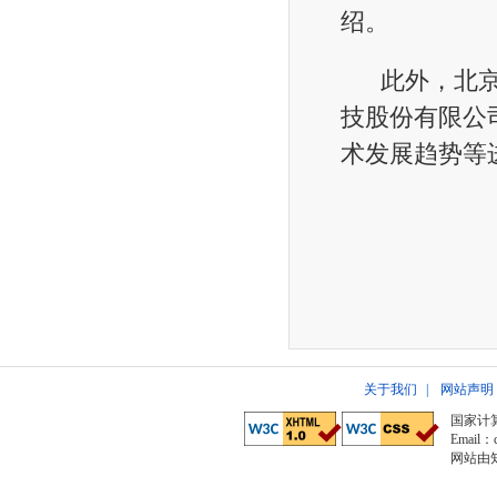
绍。
此外，北京微
技股份有限公
术发展趋势等
关于我们
|
网站声明
国家计
Email：c
网站由