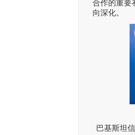
合作的重要
向深化。
巴基斯坦信