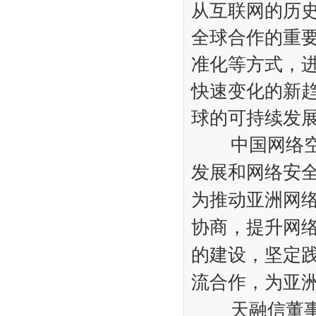
从互联网的历
全球合作的重
准化等方式，进
快速变化的新
球的可持续发
中国网络空间
发展和网络安
为推动亚洲网
协商，提升网
的建设，坚定
流合作，为亚
天融信董事长