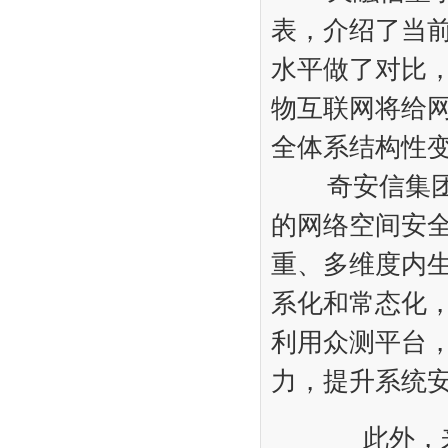
表，介绍了当
水平做了对比
物互联网将给
全体系结构性
奇安信集团副
的网络空间安
重、多维度内
系化和常态化
利用众测平台
力，提升系统
此外，来