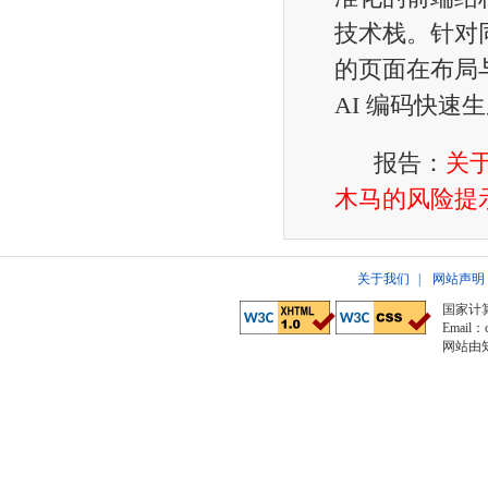
技术栈。针对同
的页面在布局
AI 编码快速
报告：
关
木马的风险提
关于我们
|
网站声明
国家计
Email：c
网站由