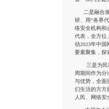
二是融合发展
研、用”各界
络安全机构和
代表，全方位
动2023年
要素聚集，探
三是为民利
周期间作为分
与优势，全面
们生活的方方
人民、网络安