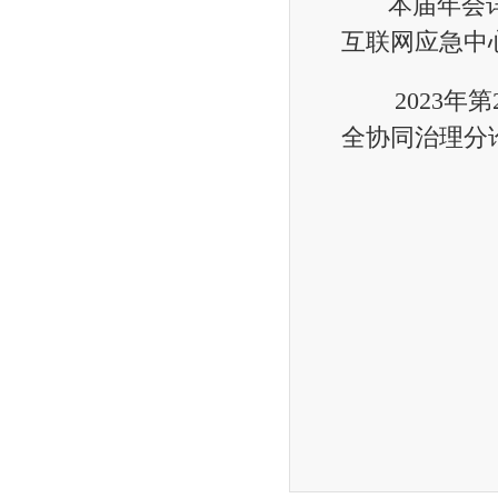
本届年会详
互联网应急中
2023年第
全协同治理