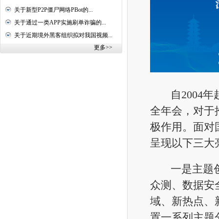
关于新型P2P僵尸网络PBot的...
关于通过一类APP实施刷单诈骗的...
关于近期境外黑客组织拟对我国视频...
更多>>
自2004年
全年会，对于
极作用。面对
呈现以下三大
一是主题创
众测、数据安
域、新热点、
置一系列主题