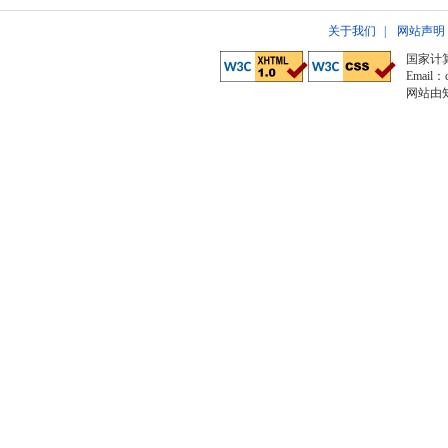
关于我们
|
网站声明
国家计
Email：c
网站由