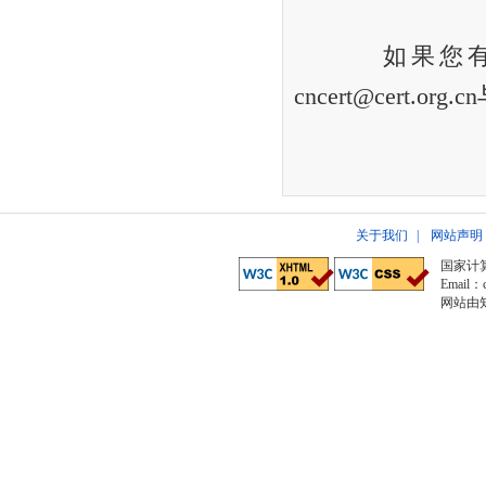
如果您有意见或
cncert@cert.or
关于我们
|
网站声明
国家计
Email：c
网站由