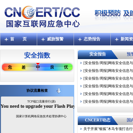
首 页
威胁预警
态势报告
新闻资
安全报告
预
[安全报告/周报]
网络安全信息与动
[安全报告/周报]
网络安全信息与动
[安全报告/周报]
网络安全信息与动
[安全报告/周报]
网络安全信息与动
协议流量检查
[安全报告/周报]
网络安全信息与动
[安全报告/周报]
网络安全信息与动
CNCERT动态
国
关于开展“银狐”木马专项打击