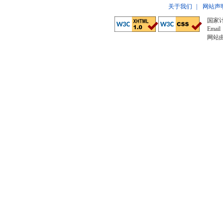
关于我们
|
网站声
国家
Email
网站